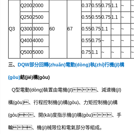
Q200
2000
0.37
0.55
0.75
1.1
~
~
Q250
2500
0.55
0.55
0.75
1.1
~
~
Q3
Q300
3000
60
67
0.55
0.75
1.1
~
~
~
Q400
4000
0.55
0.75
~
~
~
~
Q500
5000
0.75
1.1
~
~
~
~
三、
DQW部分回轉(zhuǎn)電動(dòng)執(zhí)行機(jī)構
(gòu)
結(jié)構(gòu)
Q型電動(dòng)裝置由電機(jī)、減速機(jī)
構(gòu)、行程控制機(jī)構(gòu)、力矩控制機(jī)構
(gòu)、開(kāi)度指示機(jī)構(gòu)、手
輪、機(jī)械限位和電氣部分等組成。