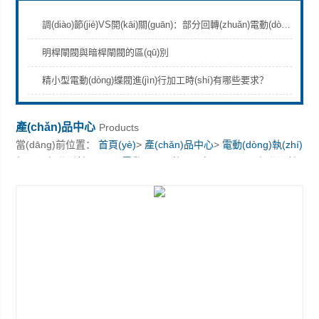
調(diào)節(jié)VS開(kāi)關(guān)：部分回轉(zhuǎn)電動(dòng)執(zhí)行器怎么選？
明桿閘閥與暗桿閘閥的區(qū)別
江蘇貝爾閥門控制有限公司
精小型電動(dòng)蝶閥進(jìn)行加工時(shí)有哪些要求？
產(chǎn)品中心
Products
當(dāng)前位置：
首頁(yè)
>
產(chǎn)品中心
>
電動(dòng)執(zhí)
行器
>
部分回轉(zhuǎn)電動(dòng)執(zhí)行器
> DQW部分回轉
(zhuǎn)電動(dòng)執(zhí)行器