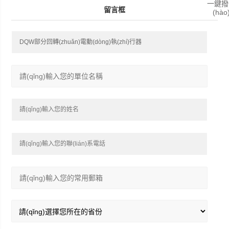
一鍵撥
留言框
(hào