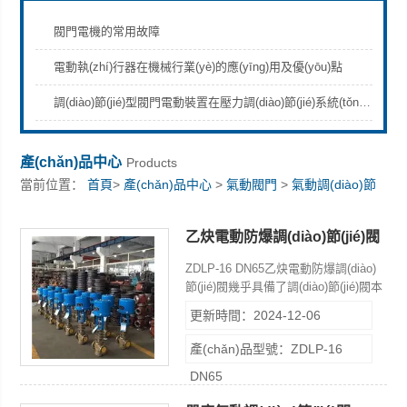
閥門電機的常用故障
電動執(zhí)行器在機械行業(yè)的應(yīng)用及優(yōu)點
江蘇貝爾閥門控制有限公司
調(diào)節(jié)型閥門電動裝置在壓力調(diào)節(jié)系統(tǒng)中的關(guān)鍵作用
產(chǎn)品中心
Products
當前位置：
首頁
>
產(chǎn)品中心
>
氣動閥門
>
氣動調(diào)節
(jié)閥
乙炔電動防爆調(diào)節(jié)閥
ZDLP-16 DN65乙炔電動防爆調(diào)
節(jié)閥幾乎具備了調(diào)節(jié)閥本
身所要求的各種動作變換功能以及閥開
更新時間：2024-12-06
度信號功能和手動功能。因此
被應(yīng)于發(fā)電、冶金、石
產(chǎn)品型號：ZDLP-16
化、輕工及環(huán)保等工業
DN65
(yè)部門。