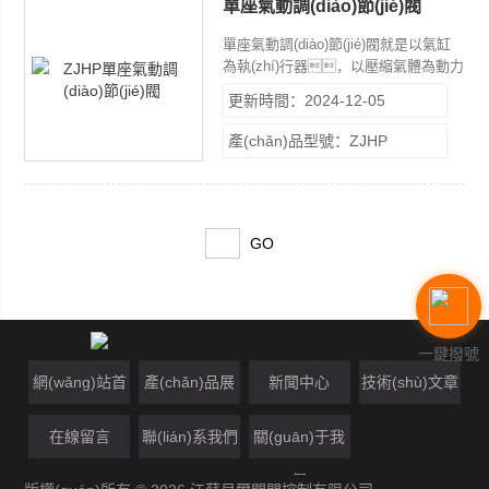
單座氣動調(diào)節(jié)閥
單座氣動調(diào)節(jié)閥就是以氣缸
為執(zhí)行器，以壓縮氣體為動力
源，并借助于閥門定位器、轉
更新時間：2024-12-05
(zhuǎn)換器、電磁閥、減壓
閥、限位開關(guān)，過
產(chǎn)品型號：ZJHP
濾器等附件去驅(qū)動閥門
一鍵撥號
網(wǎng)站首
產(chǎn)品展
新聞中心
技術(shù)文章
頁
示
在線留言
聯(lián)系我們
關(guān)于我
們